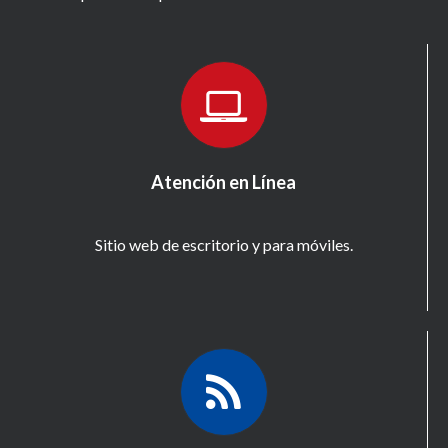
Atención en Línea
Sitio web de escritorio y para móviles.