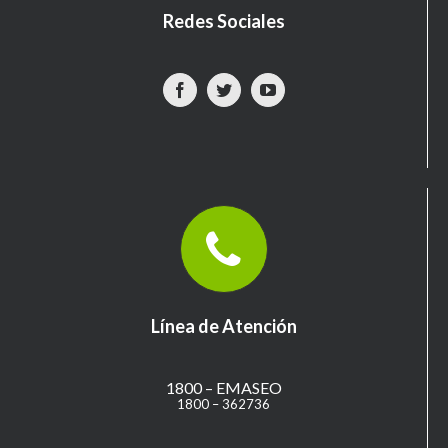
Redes Sociales
Línea de Atención
1800 – EMASEO
1800 – 362736