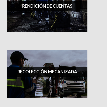
RENDICIÓN DE CUENTAS
RECOLECCIÓN MECANIZADA