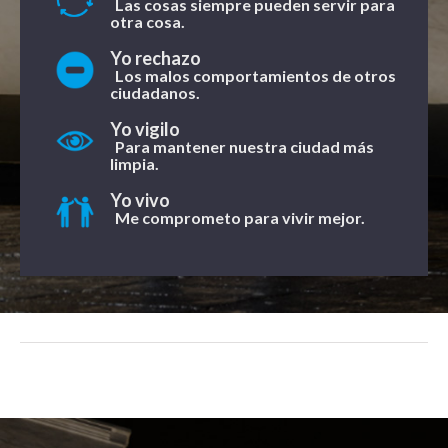
Las cosas siempre pueden servir para
otra cosa.
Yo rechazo
Los malos comportamientos de otros
ciudadanos.
Yo vigilo
Para mantener nuestra ciudad más
limpia.
Yo vivo
Me comprometo para vivir mejor.