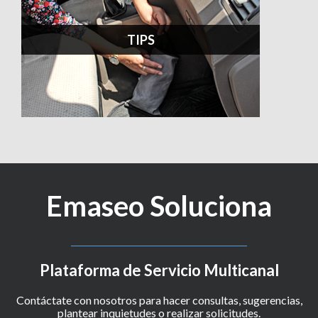
TIPS
Emaseo Soluciona
Plataforma de Servicio Multicanal
Contáctate con nosotros para hacer consultas, sugerencias,
plantear inquietudes o realizar solicitudes.