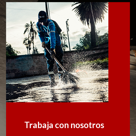
Trabaja con nosotros