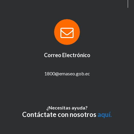
Correo Electrónico
1800@emaseo.gob.ec
¿Necesitas ayuda?
Contáctate con nosotros
aquí.