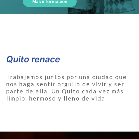
Más información
Quito renace
Trabajemos juntos por una ciudad que
nos haga sentir orgullo de vivir y ser
parte de ella. Un Quito cada vez más
limpio, hermoso y lleno de vida