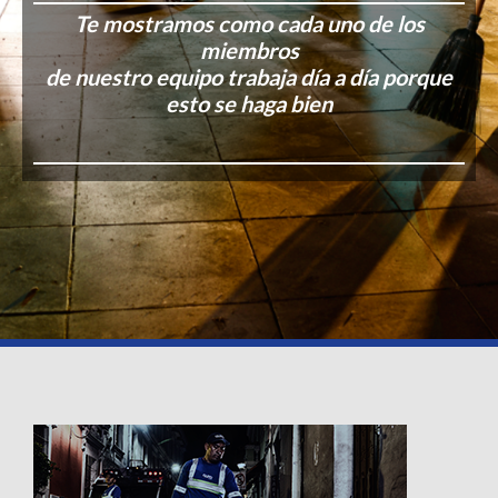
Te mostramos como cada uno de los
miembros
de nuestro equipo trabaja día a día porque
esto se haga bien