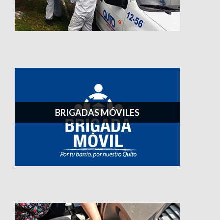
BRIGADAS MÓVILES