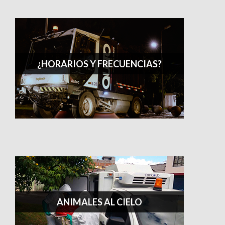
¿HORARIOS Y FRECUENCIAS?
ANIMALES AL CIELO