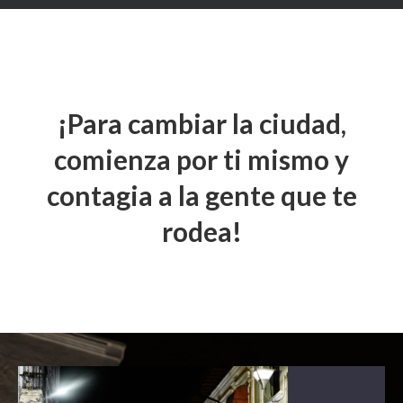
¡Para cambiar la ciudad,
comienza por ti mismo y
contagia a la gente que te
rodea!